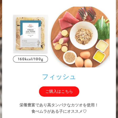
フィッシュ
ご購入はこちら
栄養豊富であり高タンパクなカツオを使用！
食べムラがある子にオススメ♡