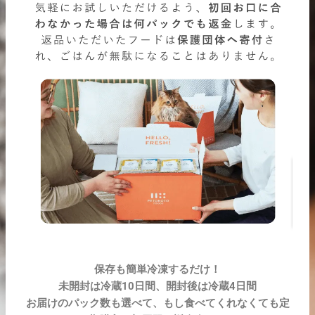
保存も簡単冷凍するだけ！
未開封は冷蔵10日間、開封後は冷蔵4日間
お届けのパック数も選べて、もし食べてくれなくても定