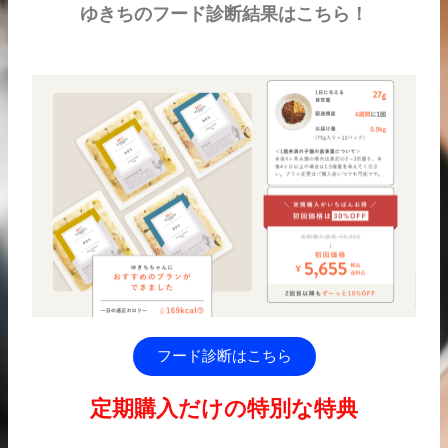
ゆきちのフード診断結果はこちら！
フード診断はこちら
定期購入だけの特別な特典