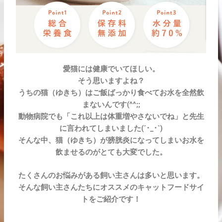
愛猫には健康でいてほしい。
そう思いますよね？
うちの猫（ゆきち）はご飯ばっかり食べてお水を全然飲
まないんです(^^;;
動物病院でも「これ以上は体重増やさないでね」と先生
に言われてしまいました(´･_･`)
そんな中、猫（ゆきち）が膀胱炎になってしまいお水を
飲ませるのがとても大変でした。
たくさんのお悩みがある飼い主さんは多いと思います。
そんな飼い主さんたちにオススメのキャットフードサイ
トをご紹介です！