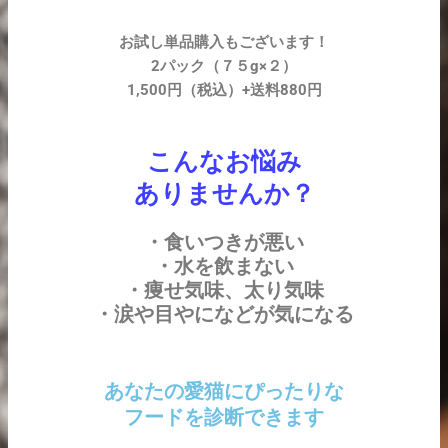
お試し単品購入もございます！
2パック（７５g×２）
1,500円（税込）+送料880円
こんなお悩み
ありませんか？
・食いつきが悪い
・水を飲まない
・痩せ気味、太り気味
・涙や目やになどが気になる
あなたの愛猫にぴったりな
フードを診断できます