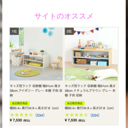
サイトのオススメ