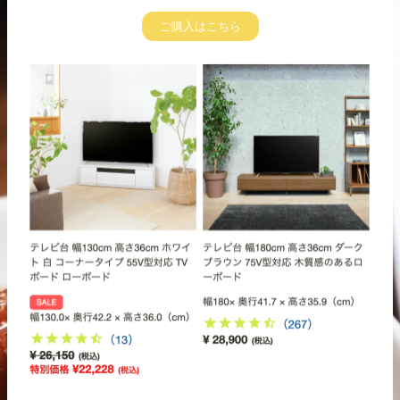
ご購入はこちら