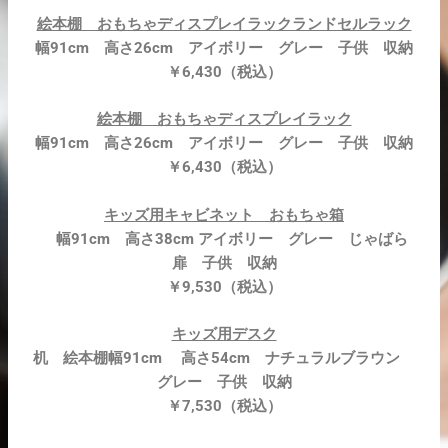
絵本棚 おもちゃディスプレイラックランドセルラック
幅91cm 高さ26cm アイボリー グレー 子供 収納
￥6,430（税込）
絵本棚 おもちゃディスプレイラック
幅91cm 高さ26cm アイボリー グレー 子供 収納
￥6,430（税込）
キッズ用キャビネット おもちゃ箱
幅91cm 高さ38cm アイボリー グレー じゃばら
扉 子供 収納
￥9,530（税込）
キッズ用デスク
机 絵本棚幅91cm 高さ54cm ナチュラルブラウン
グレー 子供 収納
￥7,530（税込）