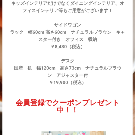
キッズインテリアだけでなくダイニングインテリア、オ
フィスインテリア等もご用意がございます！
サイドワゴン
ラック 幅60cm 高さ60cm ナチュラルブラウン キャ
スター付き オフィス 収納
￥8,430（税込）
デスク
国産 机 幅120cm 高さ73cm ナチュラルブラウ
ン アジャスター付
￥19,900（税込）
会員登録でクーポンプレゼント
中！！