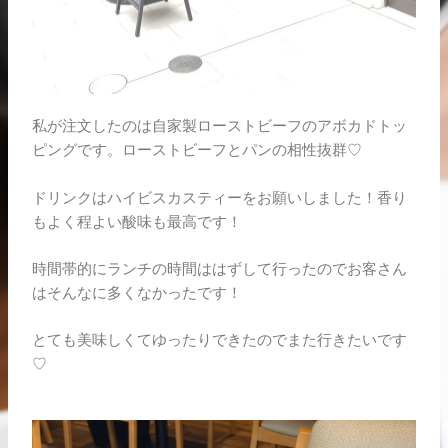
私が注文したのは自家製ローストビーフのアボカドトッ
ピングです。ローストビーフとパンの相性抜群♡
ドリンクはハイビスカスティーをお願いしました！香り
もよく程よい酸味も最高です！
時間帯的にランチの時間ははずして行ったのでお客さん
はそんなに多くなかったです！
とても美味しくてゆったりできたのでまた行きたいです
♡