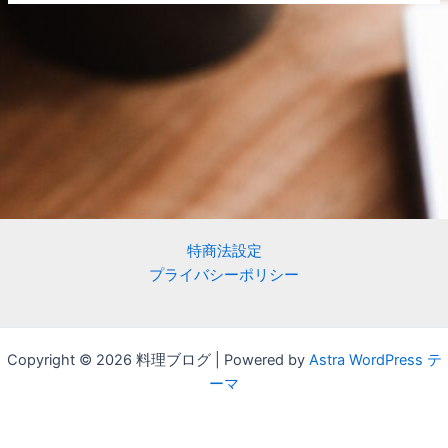
特商法設定
プライバシーポリシー
Copyright © 2026 料理ブログ | Powered by
Astra WordPress テ
ーマ